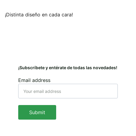
¡Distinta diseño en cada cara!
¡Subscríbete y entérate de todas las novedades!
Email address
Submit