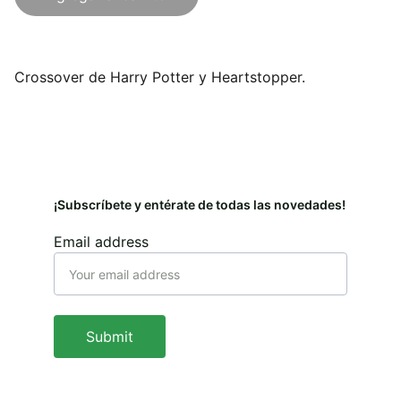
Crossover de Harry Potter y Heartstopper.
¡Subscríbete y entérate de todas las novedades!
Email address
Submit