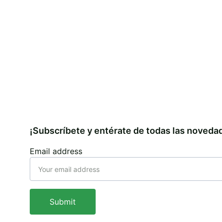
¡Subscríbete y entérate de todas las noveda
Email address
Submit