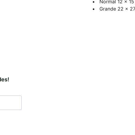
Normal 12 x 15
Grande 22 x 2
des!