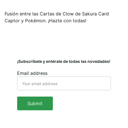
Fusión entre las Cartas de Clow de Sakura Card
Captor y Pokémon. ¡Hazte con todas!
¡Subscríbete y entérate de todas las novedades!
Email address
Submit